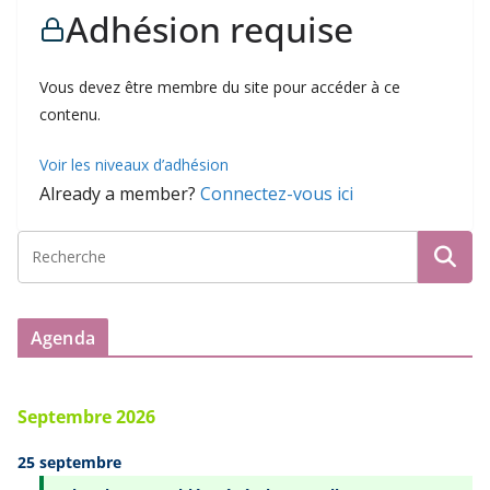
Adhésion requise
Vous devez être membre du site pour accéder à ce
contenu.
Voir les niveaux d’adhésion
Already a member?
Connectez-vous ici
Agenda
Septembre 2026
25 septembre