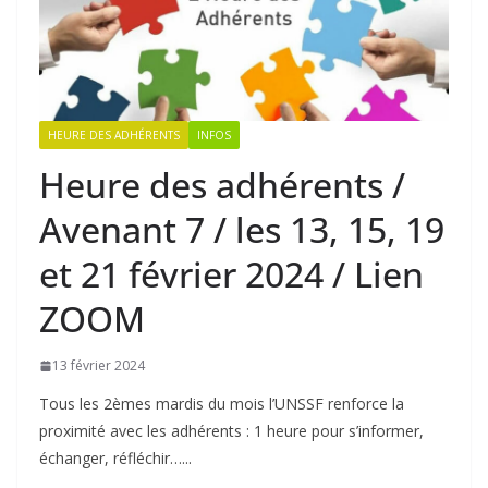
HEURE DES ADHÉRENTS
INFOS
Heure des adhérents /
Avenant 7 / les 13, 15, 19
et 21 février 2024 / Lien
ZOOM
13 février 2024
Tous les 2èmes mardis du mois l’UNSSF renforce la
proximité avec les adhérents : 1 heure pour s’informer,
échanger, réfléchir…...