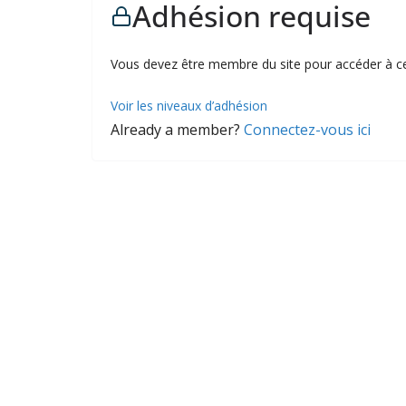
Adhésion requise
Vous devez être membre du site pour accéder à c
Voir les niveaux d’adhésion
Already a member?
Connectez-vous ici