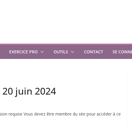
EXERCICE PRO
OUTILS
CONTACT
SE CONN
 20 juin 2024
n requise Vous devez être membre du site pour accéder à ce