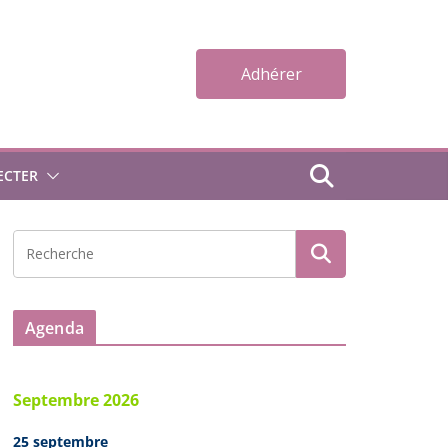
Adhérer
ECTER
Agenda
Septembre 2026
25 septembre