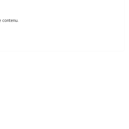
e contenu.