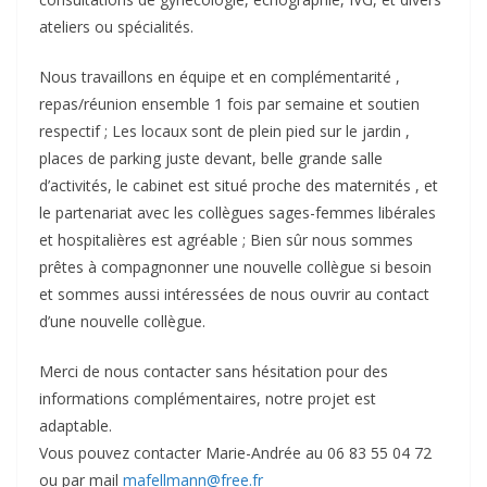
ateliers ou spécialités.
Nous travaillons en équipe et en complémentarité ,
repas/réunion ensemble 1 fois par semaine et soutien
respectif ; Les locaux sont de plein pied sur le jardin ,
places de parking juste devant, belle grande salle
d’activités, le cabinet est situé proche des maternités , et
le partenariat avec les collègues sages-femmes libérales
et hospitalières est agréable ; Bien sûr nous sommes
prêtes à compagnonner une nouvelle collègue si besoin
et sommes aussi intéressées de nous ouvrir au contact
d’une nouvelle collègue.
Merci de nous contacter sans hésitation pour des
informations complémentaires, notre projet est
adaptable.
Vous pouvez contacter Marie-Andrée au 06 83 55 04 72
ou par mail
mafellmann@free.fr