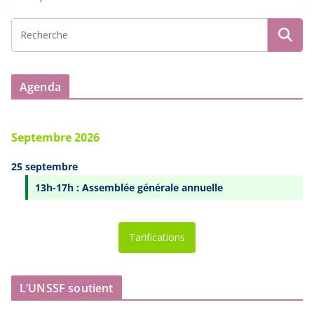
Agenda
Septembre 2026
25 septembre
13h-17h : Assemblée générale annuelle
Tarifications
L’UNSSF soutient