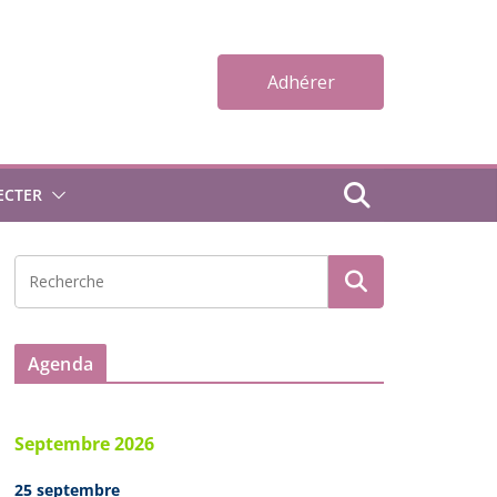
Adhérer
ECTER
Agenda
Septembre 2026
25 septembre