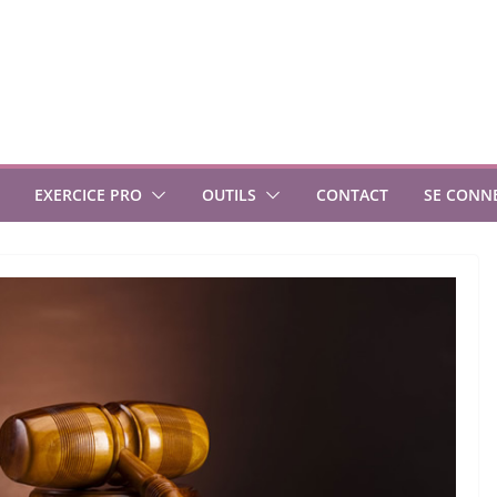
EXERCICE PRO
OUTILS
CONTACT
SE CONN