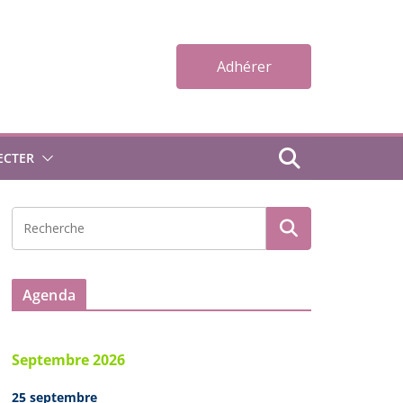
Adhérer
ECTER
Agenda
Septembre 2026
25 septembre