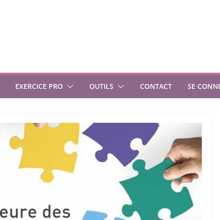
EXERCICE PRO
OUTILS
CONTACT
SE CONN