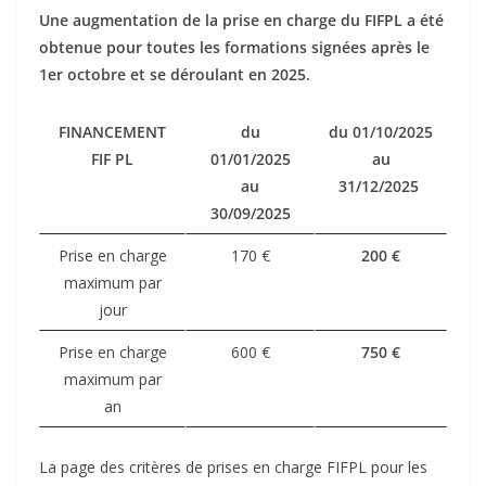
Une augmentation de la prise en charge du FIFPL a été
obtenue pour toutes les formations signées après le
1er octobre et se déroulant en 2025.
FINANCEMENT
du
du 01/10/2025
FIF PL
01/01/2025
au
au
31/12/2025
30/09/2025
Prise en charge
170 €
200 €
maximum par
jour
Prise en charge
600 €
750 €
maximum par
an
La page des critères de prises en charge FIFPL pour les