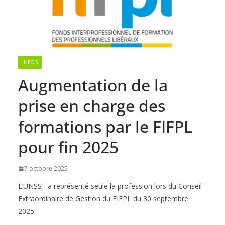
INFOS
Augmentation de la
prise en charge des
formations par le FIFPL
pour fin 2025
7 octobre 2025
L’UNSSF a représenté seule la profession lors du Conseil
Extraordinaire de Gestion du FIFPL du 30 septembre
2025.