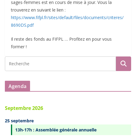
sages-femmes est en cours de mise à jour. Vous la
trouverez en suivant le lien :
https://www.fifpl.fr/sites/default/files/documents/criteres/
8690DS.pdf
Il reste des fonds au FIFPL … Profitez en pour vous
former !
Agenda
Septembre 2026
25 septembre
13h-17h : Assemblée générale annuelle