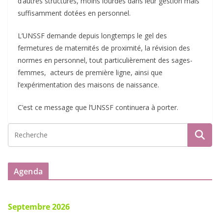
d’autres structures, moins lourdes dans leur gestion mais
suffisamment dotées en personnel.
L’UNSSF demande depuis longtemps le gel des
fermetures de maternités de proximité, la révision des
normes en personnel, tout particulièrement des sages-
femmes, acteurs de première ligne, ainsi que
l’expérimentation des maisons de naissance.
C’est ce message que l’UNSSF continuera à porter.
Agenda
Septembre 2026