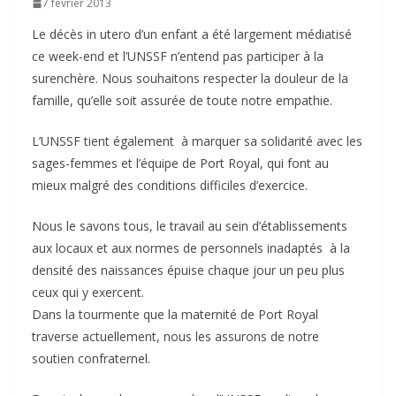
7 février 2013
Le décès in utero d’un enfant a été largement médiatisé
ce week-end et l’UNSSF n’entend pas participer à la
surenchère. Nous souhaitons respecter la douleur de la
famille, qu’elle soit assurée de toute notre empathie.
L’UNSSF tient également à marquer sa solidarité avec les
sages-femmes et l’équipe de Port Royal, qui font au
mieux malgré des conditions difficiles d’exercice.
Nous le savons tous, le travail au sein d’établissements
aux locaux et aux normes de personnels inadaptés à la
densité des naissances épuise chaque jour un peu plus
ceux qui y exercent.
Dans la tourmente que la maternité de Port Royal
traverse actuellement, nous les assurons de notre
soutien confraternel.