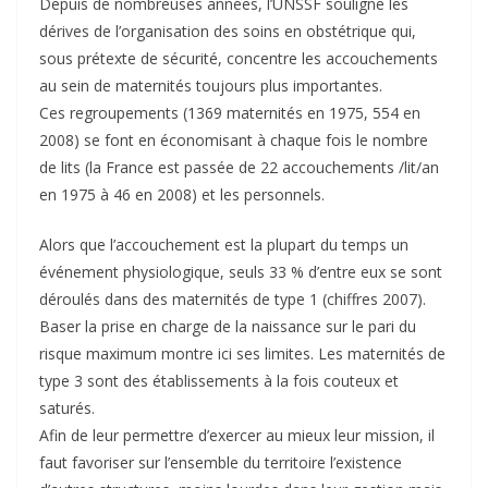
Depuis de nombreuses années, l’UNSSF souligne les
dérives de l’organisation des soins en obstétrique qui,
sous prétexte de sécurité, concentre les accouchements
au sein de maternités toujours plus importantes.
Ces regroupements (1369 maternités en 1975, 554 en
2008) se font en économisant à chaque fois le nombre
de lits (la France est passée de 22 accouchements /lit/an
en 1975 à 46 en 2008) et les personnels.
Alors que l’accouchement est la plupart du temps un
événement physiologique, seuls 33 % d’entre eux se sont
déroulés dans des maternités de type 1 (chiffres 2007).
Baser la prise en charge de la naissance sur le pari du
risque maximum montre ici ses limites. Les maternités de
type 3 sont des établissements à la fois couteux et
saturés.
Afin de leur permettre d’exercer au mieux leur mission, il
faut favoriser sur l’ensemble du territoire l’existence