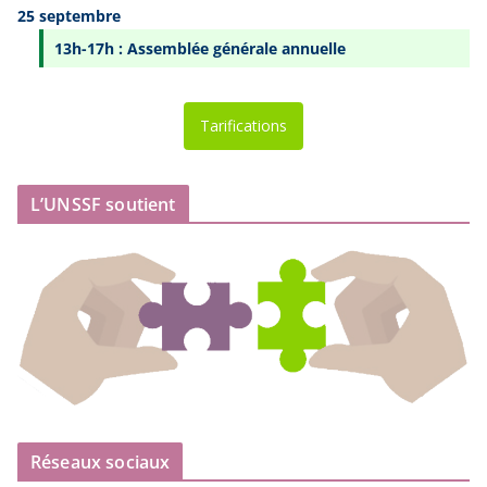
25 septembre
13h-17h : Assemblée générale annuelle
Tarifications
L’UNSSF soutient
Réseaux sociaux