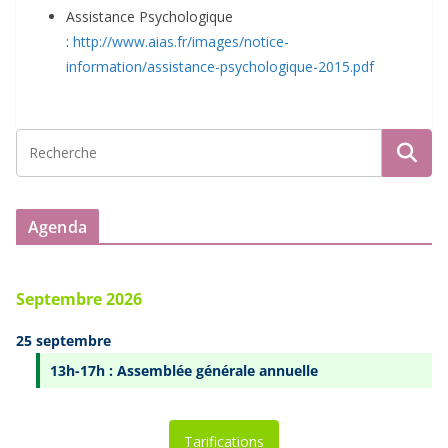
Assistance Psychologique
:
http://www.aias.fr/images/notice-
information/assistance-psychologique-2015.pdf
Agenda
Septembre 2026
25 septembre
13h-17h : Assemblée générale annuelle
Tarifications