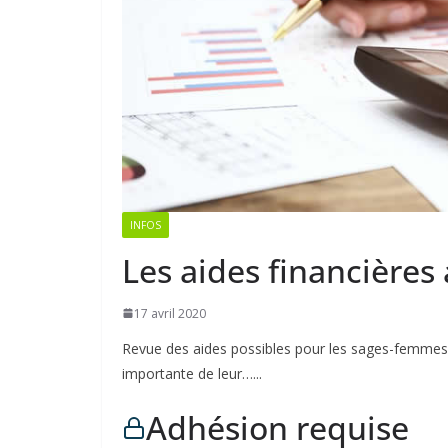
INFOS
Les aides financières
17 avril 2020
Revue des aides possibles pour les sages-femmes e
importante de leur…...
Adhésion requise