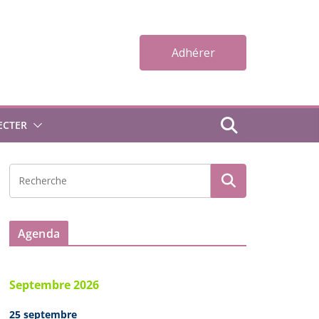
Adhérer
ECTER
Agenda
Septembre 2026
25 septembre