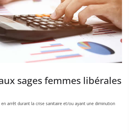
 aux sages femmes libérales
n arrêt durant la crise sanitaire et/ou ayant une diminution