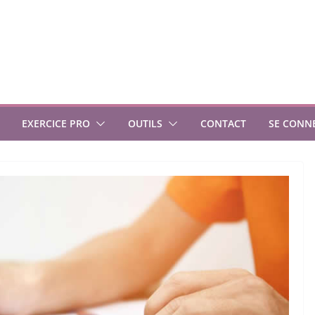
EXERCICE PRO
OUTILS
CONTACT
SE CONN