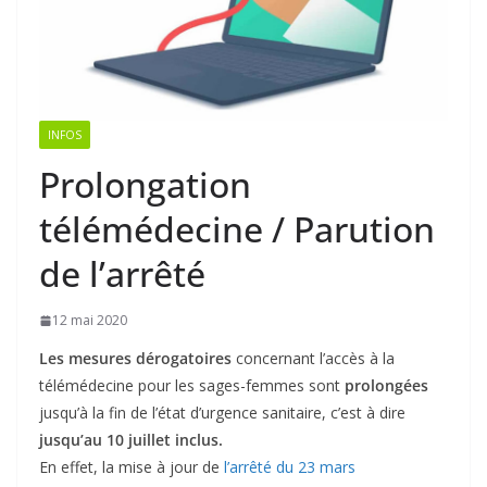
INFOS
Prolongation
télémédecine / Parution
de l’arrêté
12 mai 2020
Les mesures dérogatoires
concernant l’accès à la
télémédecine pour les sages-femmes sont
prolongées
jusqu’à la fin de l’état d’urgence sanitaire, c’est à dire
jusqu’au 10 juillet inclus.
En effet, la mise à jour de
l’arrêté du 23 mars