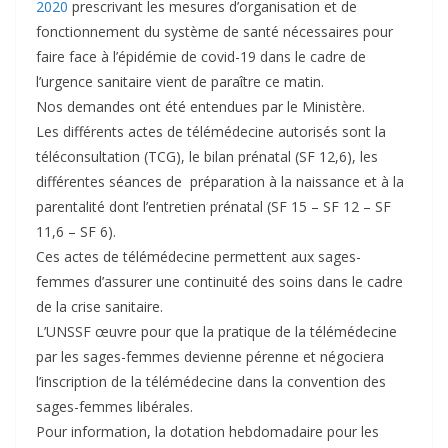
2020
prescrivant les mesures d’organisation et de
fonctionnement du système de santé nécessaires pour
faire face à l’épidémie de covid-19 dans le cadre de
l’urgence sanitaire vient de paraître ce matin.
Nos demandes ont été entendues par le Ministère.
Les différents actes de télémédecine autorisés sont la
téléconsultation (TCG), le bilan prénatal (SF 12,6), les
différentes séances de préparation à la naissance et à la
parentalité dont l’entretien prénatal (SF 15 – SF 12 – SF
11,6 – SF 6).
Ces actes de télémédecine permettent aux sages-
femmes d’assurer une continuité des soins dans le cadre
de la crise sanitaire.
L’UNSSF œuvre pour que la pratique de la télémédecine
par les sages-femmes devienne pérenne et négociera
l’inscription de la télémédecine dans la convention des
sages-femmes libérales.
Pour information, la dotation hebdomadaire pour les