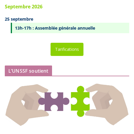
Septembre 2026
25 septembre
13h-17h : Assemblée générale annuelle
Tarifications
L’UNSSF soutient