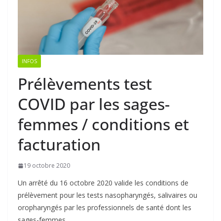
INFOS
Prélèvements test
COVID par les sages-
femmes / conditions et
facturation
19 octobre 2020
Un arrêté du 16 octobre 2020 valide les conditions de
prélèvement pour les tests nasopharyngés, salivaires ou
oropharyngés par les professionnels de santé dont les
sages-femmes.