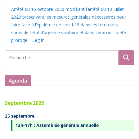
Arrêté du 16 octobre 2020 modifiant l’arrêté du 10 juillet
2020 prescrivant les mesures générales nécessaires pour
faire face à l’épidémie de covid-19 dans les territoires
sortis de l’état d’urgence sanitaire et dans ceux où il a été
prorogé – Légifr
Agenda
Septembre 2026
25 septembre
13h-17h : Assemblée générale annuelle