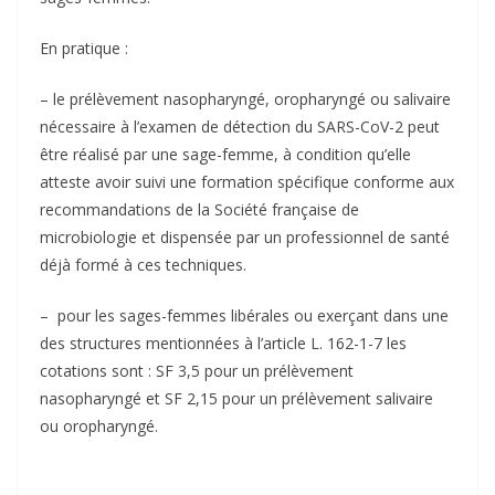
En pratique :
– le prélèvement nasopharyngé, oropharyngé ou salivaire
nécessaire à l’examen de détection du SARS-CoV-2 peut
être réalisé par une sage-femme, à condition qu’elle
atteste avoir suivi une formation spécifique conforme aux
recommandations de la Société française de
microbiologie et dispensée par un professionnel de santé
déjà formé à ces techniques.
– pour les sages-femmes libérales ou exerçant dans une
des structures mentionnées à l’article L. 162-1-7 les
cotations sont : SF 3,5 pour un prélèvement
nasopharyngé et SF 2,15 pour un prélèvement salivaire
ou oropharyngé.