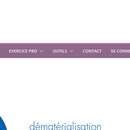
EXERCICE PRO
OUTILS
CONTACT
SE CONN