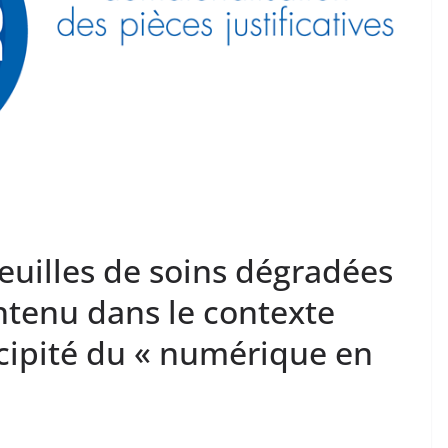
euilles de soins dégradées
tenu dans le contexte
récipité du « numérique en