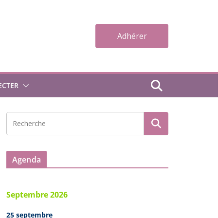
Adhérer
ECTER
Agenda
Septembre 2026
25 septembre