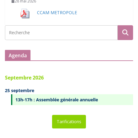
28 mai 2026
CCAM METROPOLE
Agenda
Septembre 2026
25 septembre
13h-17h : Assemblée générale annuelle
Tarifications