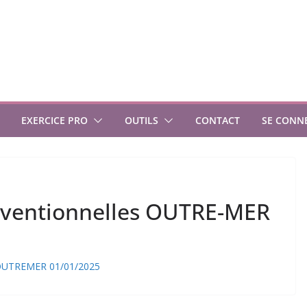
EXERCICE PRO
OUTILS
CONTACT
SE CONN
ventionnelles OUTRE-MER
 OUTREMER 01/01/2025