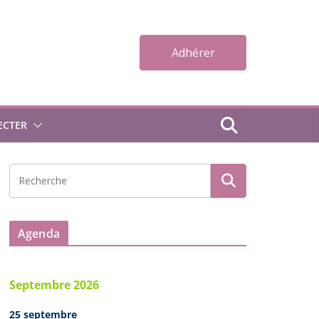
Adhérer
ECTER
Agenda
Septembre 2026
25 septembre