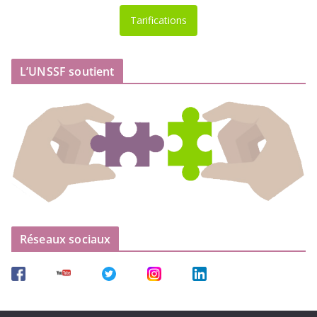
Tarifications
L’UNSSF soutient
Réseaux sociaux