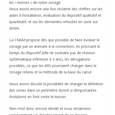
les « bornes » de notre zonage.
Nous avons encore une fois réclamé des chiffres sur les
aides à l’installation, évaluation du dispositif qualitatif et
quantitatif, et sur les demandes refusées en zone sur
dotée.
La CNAM propose dès que possible de faire évoluer le
zonage par un avenant à la convention, en précisant le
temps du dispositif (elle ne souhaite pas de révision
systématique inférieure à 3 ans), les dérogations
possibles, ce que les ARS pourraient changer dans le
zonage retenu et la méthode de la base du calcul.
Nous avons discuté la possibilité de changer la définition
des zones dans un périmètre donné si d’importantes
évolutions en font sentir le besoin.
Rien n’est donc encore décidé et nous réclamons
constamment un aboutissement de ce dossier.