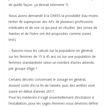
de quelle façon ça devrait intervenir ?)
Nous avons demandé à la DREES la possibilité d’au moins
tenter de superposer des APL de plusieurs professions
médicales et de voir ce qui peut en résulter (les zones de
Nantes et de l’Isère ont été proposées comme zones
test).
– Basons-nous les calculs sur la population en général,
sur les femmes de 15 à 45 ans ou sur une population de
femmes standardisée selon un nombre d’actes attendu
par groupe d’âge ?
Certains décrets concernant le zonage en général,
doivent sortir d’ici la fin de l’année, puis des arrêtés vont
suivre en début d’année 2017.
Pour les médecins il s’agit essentiellement d’incitation à
l’installation, pour les sages-femmes nous devrions définir