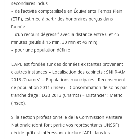
secondaires inclus
– de l’activité comptabilisée en Équivalents Temps Plein
(ETP), estimée à partir des honoraires perçus dans
l’année
– d’un recours dégressif avec la distance entre 0 et 45
minutes (seuils à 15 min, 30 min et 45 min).
– pour une population définie
L’APL est fondée sur des données existantes provenant
d’autres instances – Localisation des cabinets : SNIIR-AM
2013 (Cnamts) – Populations municipales : Recensement
de population 2011 (Insee) – Consommation de soins par
tranche d’âge : EGB 2013 (Cnamts) – Distancier : Metric
(Insee).
Si la section professionnelle de la Commission Paritaire
Nationale (dont font partie vos représentants UNSSF)
décide qu’il est intéressant d’inclure l’APL dans les