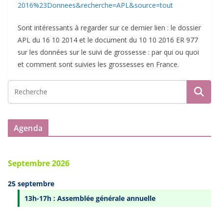
2016%23Donnees&recherche=APL&source=tout
Sont intéressants à regarder sur ce dernier lien : le dossier
APL du 16 10 2014 et le document du 10 10 2016 ER 977
sur les données sur le suivi de grossesse : par qui ou quoi
et comment sont suivies les grossesses en France.
Agenda
Septembre 2026
25 septembre
13h-17h : Assemblée générale annuelle