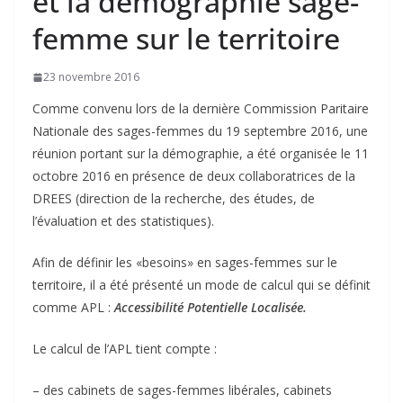
et la démographie sage-
femme sur le territoire
23 novembre 2016
Comme convenu lors de la dernière Commission Paritaire
Nationale des sages-femmes du 19 septembre 2016, une
réunion portant sur la démographie, a été organisée le 11
octobre 2016 en présence de deux collaboratrices de la
DREES (direction de la recherche, des études, de
l’évaluation et des statistiques).
Afin de définir les «besoins» en sages-femmes sur le
territoire, il a été présenté un mode de calcul qui se définit
comme APL :
Accessibilité Potentielle Localisée.
Le calcul de l’APL tient compte :
– des cabinets de sages-femmes libérales, cabinets